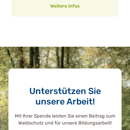
Weitere Infos
Unterstützen Sie
unsere Arbeit!
Mit Ihrer Spende leisten Sie einen Beitrag zum
Waldschutz und für unsere Bildungsarbeit!