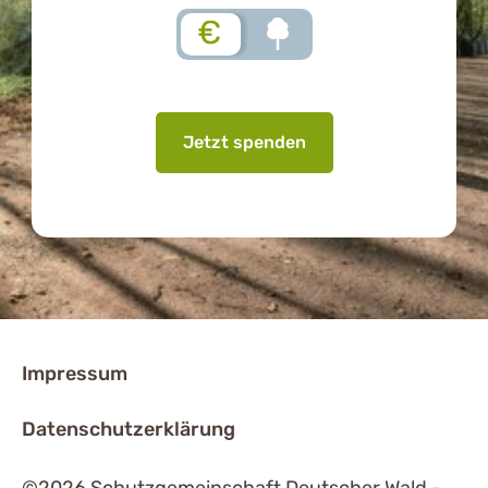
€
Jetzt spenden
Impressum
Datenschutzerklärung