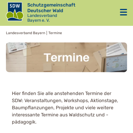
Schutzgemeinschaft
Deutscher Wald
Landesverband
Bayern e. V.
Landesverband Bayern
Termine
Hier finden Sie alle anstehenden Termine der
SDW: Veranstaltungen, Workshops, Aktionstage,
Baumpflanzungen, Projekte und viele weitere
interessante Termine aus Waldschutz und -
pädagogik.