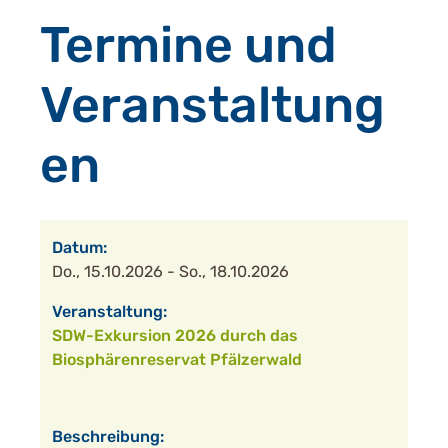
Termine und
Veranstaltung
en
Do., 15.10.2026 - So., 18.10.2026
SDW-Exkursion 2026 durch das
Biosphärenreservat Pfälzerwald