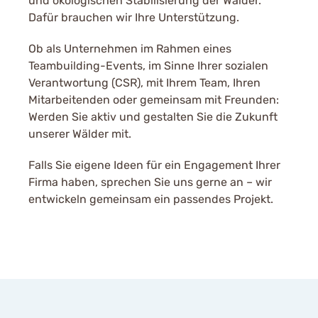
und ökologischen Stabilisierung der Wälder.
Dafür brauchen wir Ihre Unterstützung.
Ob als Unternehmen im Rahmen eines
Teambuilding-Events, im Sinne Ihrer sozialen
Verantwortung (CSR), mit Ihrem Team, Ihren
Mitarbeitenden oder gemeinsam mit Freunden:
Werden Sie aktiv und gestalten Sie die Zukunft
unserer Wälder mit.
Falls Sie eigene Ideen für ein Engagement Ihrer
Firma haben, sprechen Sie uns gerne an – wir
entwickeln gemeinsam ein passendes Projekt.