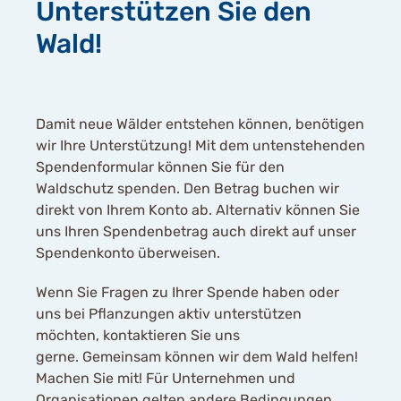
Unterstützen Sie den
Wald!
Damit neue Wälder entstehen können, benötigen
wir Ihre Unterstützung! Mit dem untenstehenden
Spendenformular können Sie für den
Waldschutz spenden. Den Betrag buchen wir
direkt von Ihrem Konto ab. Alternativ können Sie
uns Ihren Spendenbetrag auch direkt auf unser
Spendenkonto überweisen.
Wenn Sie Fragen zu Ihrer Spende haben oder
uns bei Pflanzungen aktiv unterstützen
möchten, kontaktieren Sie uns
gerne. Gemeinsam können wir dem Wald helfen!
Machen Sie mit! Für Unternehmen und
Organisationen gelten andere Bedingungen.