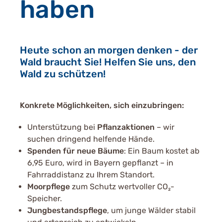
haben
Heute schon an morgen denken - der
Wald braucht Sie! Helfen Sie uns, den
Wald zu schützen!
Konkrete Möglichkeiten, sich einzubringen:
Unterstützung bei
Pflanzaktionen
– wir
suchen dringend helfende Hände.
Spenden für neue Bäume
: Ein Baum kostet ab
6,95 Euro, wird in Bayern gepflanzt – in
Fahrraddistanz zu Ihrem Standort.
Moorpflege
zum Schutz wertvoller CO₂-
Speicher.
Jungbestandspflege
, um junge Wälder stabil