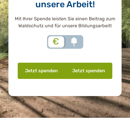
unsere Arbeit!
Mit Ihrer Spende leisten Sie einen Beitrag zum
Waldschutz und für unsere Bildungsarbeit!
€
Jetzt spenden
Jetzt spenden