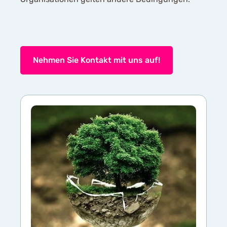
Nehmen Sie Kontakt mit uns auf!