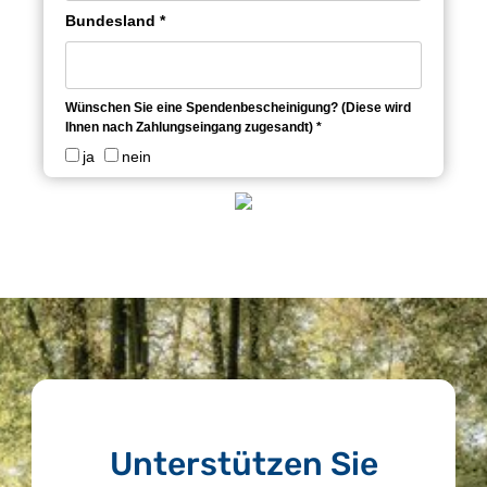
Bundesland *
Wünschen Sie eine Spendenbescheinigung? (Diese wird
Ihnen nach Zahlungseingang zugesandt) *
ja
nein
Unterstützen Sie