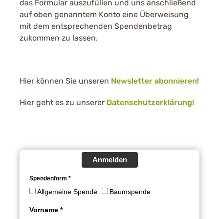
das Formular auszufüllen und uns anschließend
auf oben genanntem Konto eine Überweisung
mit dem entsprechenden Spendenbetrag
zukommen zu lassen.
Hier können Sie unseren
Newsletter abonnieren
!
Hier geht es zu unserer
Datenschutzerklärung!
Anmelden
Spendenform *
Allgemeine Spende
Baumspende
Vorname *