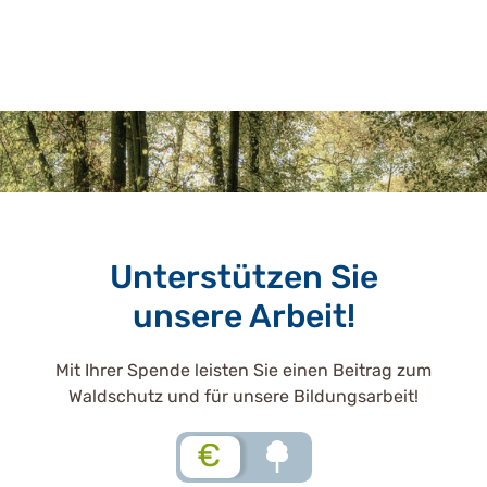
Unterstützen Sie
unsere Arbeit!
Mit Ihrer Spende leisten Sie einen Beitrag zum
Waldschutz und für unsere Bildungsarbeit!
€