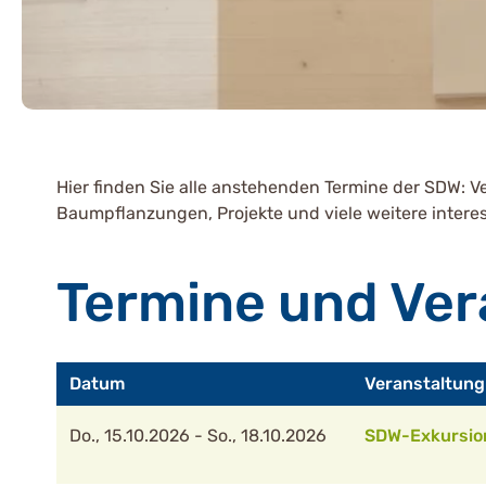
Hier finden Sie alle anstehenden Termine der SDW: V
Baumpflanzungen, Projekte und viele weitere inter
Termine und Ver
Datum
Veranstaltung
Do., 15.10.2026 - So., 18.10.2026
SDW-Exkursion