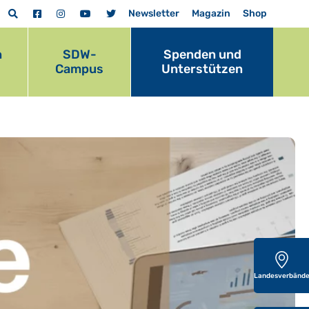
Newsletter
Magazin
Shop
n
SDW-
Spenden und
Campus
Unterstützen
Landesverbänd