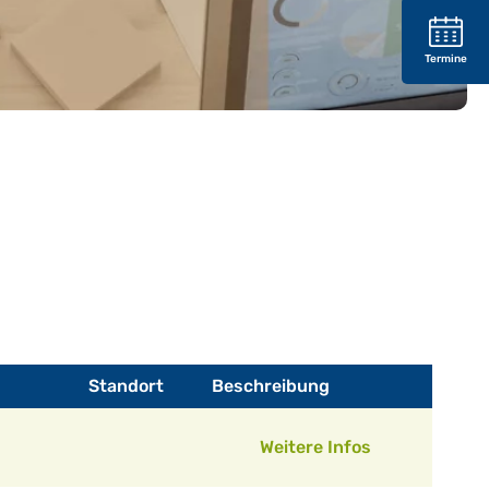
Termine
Standort
Beschreibung
Weitere Infos