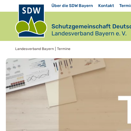
Über die SDW Bayern
Kontakt
Termi
Schutzgemeinschaft Deutsc
Landesverband Bayern e. V.
Landesverband Bayern
Termine