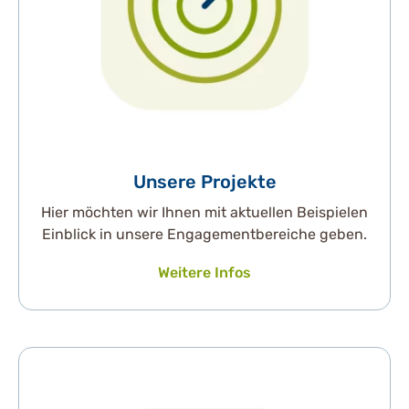
Unsere Projekte
Hier möchten wir Ihnen mit aktuellen Beispielen
Einblick in unsere Engagementbereiche geben.
Weitere Infos