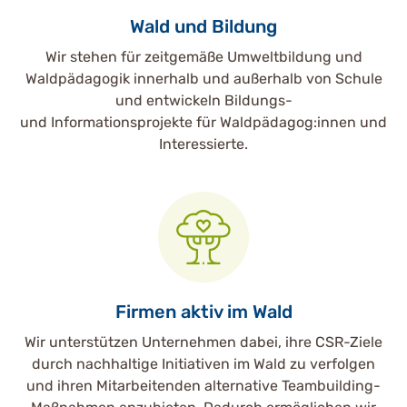
Wald und Bildung
Wir stehen für zeitgemäße Umweltbildung und
Waldpädagogik innerhalb und außerhalb von Schule
und entwickeln Bildungs-
und Informationsprojekte für Waldpädagog:innen und
Interessierte.
Firmen aktiv im Wald
Wir unterstützen Unternehmen dabei, ihre CSR-Ziele
durch nachhaltige Initiativen im Wald zu verfolgen
und ihren Mitarbeitenden alternative Teambuilding-