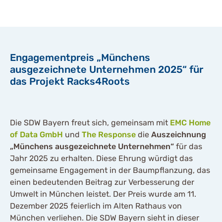
Engagementpreis „Münchens
ausgezeichnete Unternehmen 2025“ für
das Projekt Racks4Roots
Die SDW Bayern freut sich, gemeinsam mit
EMC Home
of Data GmbH
und
The Response
die
Auszeichnung
„Münchens ausgezeichnete Unternehmen“
für das
Jahr 2025 zu erhalten. Diese Ehrung würdigt das
gemeinsame Engagement in der Baumpflanzung, das
einen bedeutenden Beitrag zur Verbesserung der
Umwelt in München leistet. Der Preis wurde am 11.
Dezember 2025 feierlich im Alten Rathaus von
München verliehen. Die SDW Bayern sieht in dieser