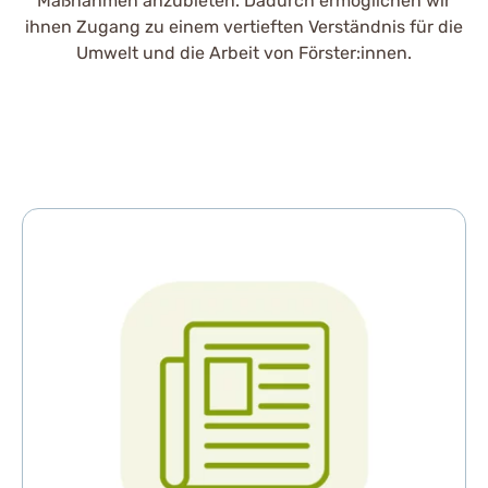
Maßnahmen anzubieten. Dadurch ermöglichen wir
ihnen Zugang zu einem vertieften Verständnis für die
Umwelt und die Arbeit von Förster:innen.