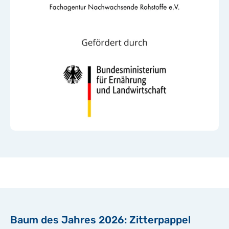
Baum des Jahres 2026: Zitterpappel