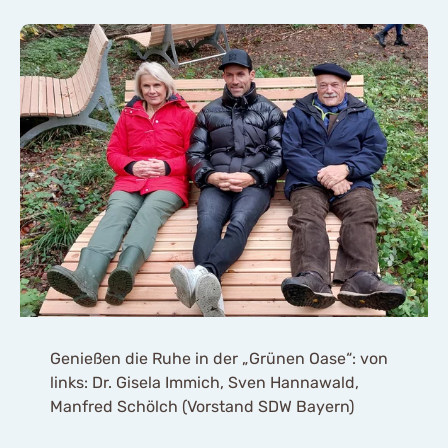
Genießen die Ruhe in der „Grünen Oase“: von
links: Dr. Gisela Immich, Sven Hannawald,
Manfred Schölch (Vorstand SDW Bayern)