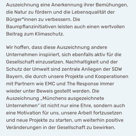
Auszeichnung eine Anerkennung ihrer Bemühungen,
die Natur zu fördern und die Lebensqualität der
Bürger*innen zu verbessern. Die
Baumpflanzinitiativen leisten auch einen wertvollen
Beitrag zum Klimaschutz.
Wir hoffen, dass diese Auszeichnung andere
Unternehmen inspiriert, sich ebenfalls aktiv für die
Gesellschaft einzusetzen. Nachhaltigkeit und der
Schutz der Umwelt sind zentrale Anliegen der SDW
Bayern, die durch unsere Projekte und Kooperationen
mit Partnern wie EMC und The Response immer
wieder unter Beweis gestellt werden. Die
Auszeichnung „Münchens ausgezeichnete
Unternehmen“ ist nicht nur eine Ehre, sondern auch
eine Motivation für uns, unsere Arbeit fortzusetzen
und neue Projekte zu starten, um weiterhin positive
Veränderungen in der Gesellschaft zu bewirken.