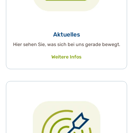
Aktuelles
Hier sehen Sie, was sich bei uns gerade bewegt.
Weitere Infos