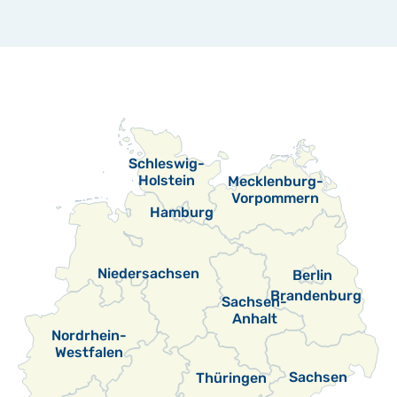
Schleswig-
Holstein
Mecklenburg-
Vorpommern
Hamburg
Niedersachsen
Berlin
Brandenburg
Sachsen-
Anhalt
Nordrhein-
Westfalen
Sachsen
Thüringen