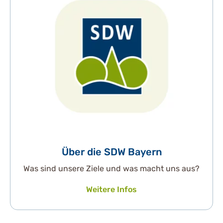
Über die SDW Bayern
Was sind unsere Ziele und was macht uns aus?
Weitere Infos