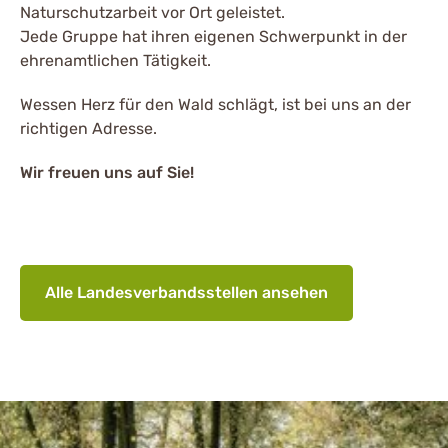
Naturschutzarbeit vor Ort geleistet.
Jede Gruppe hat ihren eigenen Schwerpunkt in der
ehrenamtlichen Tätigkeit.
Wessen Herz für den Wald schlägt, ist bei uns an der
richtigen Adresse.
Wir freuen uns auf Sie!
Alle Landesverbandsstellen ansehen