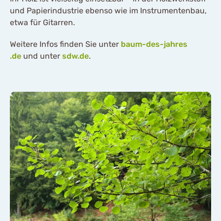
und Papierindustrie ebenso wie im Instrumentenbau,
etwa für Gitarren.
Weitere Infos finden Sie unter
baum-des-jahres
.de
und unter
sdw.de
.