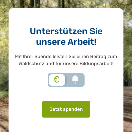
Unterstützen Sie
unsere Arbeit!
Mit Ihrer Spende leisten Sie einen Beitrag zum
Waldschutz und für unsere Bildungsarbeit!
€
Jetzt spenden