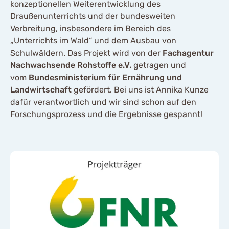
konzeptionellen Weiterentwicklung des
Draußenunterrichts und der bundesweiten
Verbreitung, insbesondere im Bereich des
„Unterrichts im Wald“ und dem Ausbau von
Schulwäldern. Das Projekt wird von der
Fachagentur
Nachwachsende Rohstoffe e.V.
getragen und
vom
Bundesministerium für Ernährung und
Landwirtschaft
gefördert. Bei uns ist Annika Kunze
dafür verantwortlich und wir sind schon auf den
Forschungsprozess und die Ergebnisse gespannt!