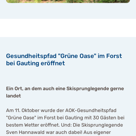
Gesundheitspfad "Grüne Oase" im Forst
bei Gauting eröffnet
Ein Ort, an dem auch eine Skisprunglegende gerne
landet
Am 11. Oktober wurde der AOK-Gesundheitspfad
"Grüne Oase" im Forst bei Gauting mit 30 Gästen bei
bestem Wetter eröffnet. Und: Die Skisprunglegende
Sven Hannawald war auch dabei! Aus eigener