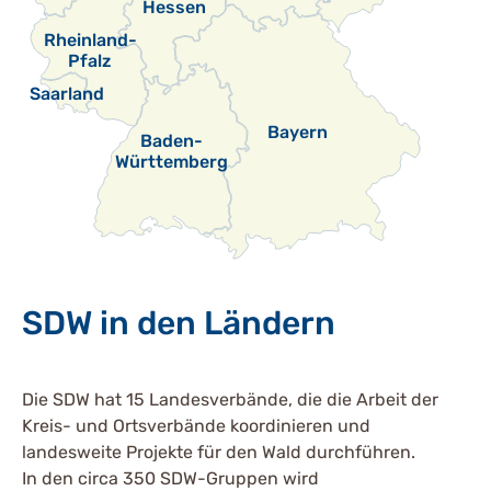
Hessen
Rheinland-
Pfalz
Saarland
Bayern
Baden-
Württemberg
SDW in den Ländern
Die SDW hat 15 Landesverbände, die die Arbeit der
Kreis- und Ortsverbände koordinieren und
landesweite Projekte für den Wald durchführen.
In den circa 350 SDW-Gruppen wird