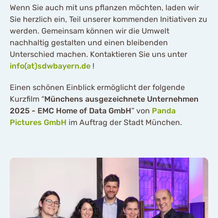
Wenn Sie auch mit uns pflanzen möchten, laden wir
Sie herzlich ein, Teil unserer kommenden Initiativen zu
werden. Gemeinsam können wir die Umwelt
nachhaltig gestalten und einen bleibenden
Unterschied machen. Kontaktieren Sie uns unter
info(at)sdwbayern.de
!
Einen schönen Einblick ermöglicht der folgende
Kurzfilm “
Münchens ausgezeichnete Unternehmen
2025 - EMC Home of Data GmbH
” von
Panda
Pictures GmbH
im Auftrag der Stadt München.