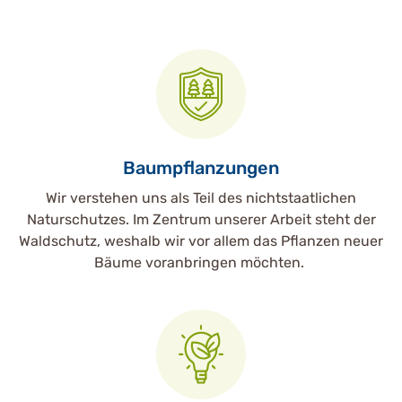
Baumpflanzungen
Wir verstehen uns als Teil des nichtstaatlichen
Naturschutzes. Im Zentrum unserer Arbeit steht der
Waldschutz, weshalb wir vor allem das Pflanzen neuer
Bäume voranbringen möchten.