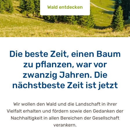
Wald entdecken
Die beste Zeit, einen Baum
zu pflanzen, war vor
zwanzig Jahren. Die
nächstbeste Zeit ist jetzt
Wir wollen den Wald und die Landschaft in ihrer
Vielfalt erhalten und fördern sowie den Gedanken der
Nachhaltigkeit in allen Bereichen der Gesellschaft
verankern.