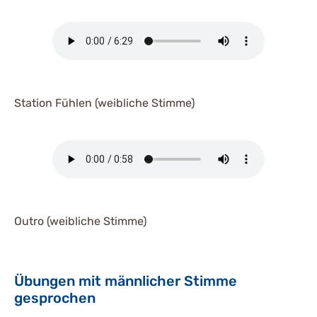
Station Fühlen (weibliche Stimme)
Outro (weibliche Stimme)
Übungen mit männlicher Stimme
gesprochen