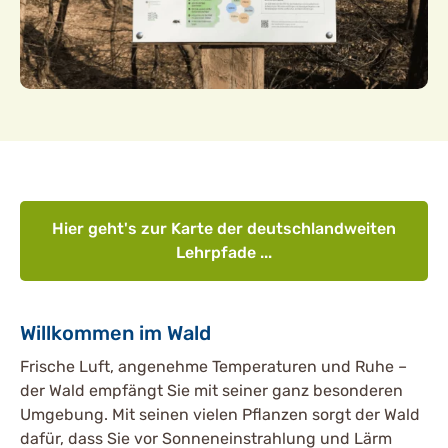
Hier geht's zur Karte der deutschlandweiten
Lehrpfade ...
Willkommen im Wald
Frische Luft, angenehme Temperaturen und Ruhe –
der Wald empfängt Sie mit seiner ganz besonderen
Umgebung. Mit seinen vielen Pflanzen sorgt der Wald
dafür, dass Sie vor Sonneneinstrahlung und Lärm