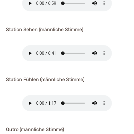
Station Sehen (männliche Stimme)
Station Fühlen (männliche Stimme)
Outro (männliche Stimme)