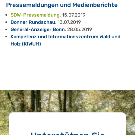
Pressemeldungen und Medienberichte
SDW-Pressemeldung
, 15.07.2019
Bonner Rundschau
, 13.07.2019
General-Anzeiger Bonn
, 28.05.2019
Kompetenz und Informationszentrum Wald und
Holz (KIWUH)