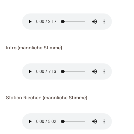
Intro (männliche Stimme)
Station Riechen (männliche Stimme)