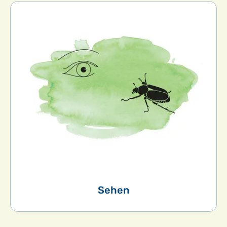
Sehen