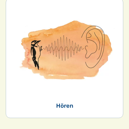
Hören