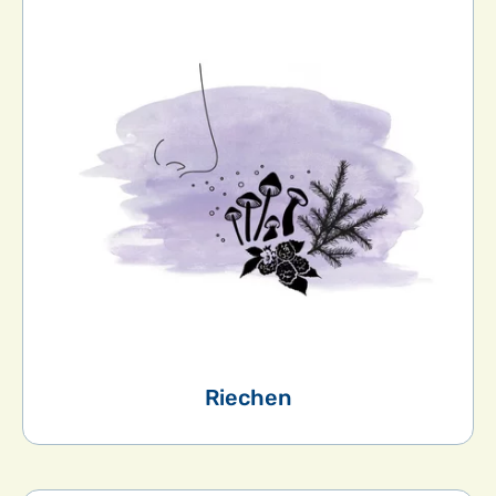
Riechen