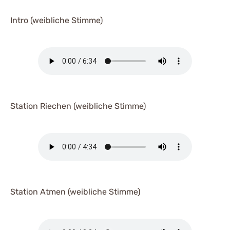
Intro (weibliche Stimme)
Station Riechen (weibliche Stimme)
Station Atmen (weibliche Stimme)