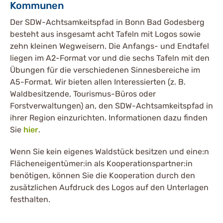
Kommunen
Der SDW-Achtsamkeitspfad in Bonn Bad Godesberg
besteht aus insgesamt acht Tafeln mit Logos sowie
zehn kleinen Wegweisern. Die Anfangs- und Endtafel
liegen im A2-Format vor und die sechs Tafeln mit den
Übungen für die verschiedenen Sinnesbereiche im
A5-Format. Wir bieten allen Interessierten (z. B.
Waldbesitzende, Tourismus-Büros oder
Forstverwaltungen) an, den SDW-Achtsamkeitspfad in
ihrer Region einzurichten. Informationen dazu finden
Sie
hier
.
Wenn Sie kein eigenes Waldstück besitzen und eine:n
Flächeneigentümer:in als Kooperationspartner:in
benötigen, können Sie die Kooperation durch den
zusätzlichen Aufdruck des Logos auf den Unterlagen
festhalten.