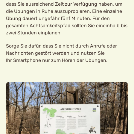
dass Sie ausreichend Zeit zur Verfügung haben, um
die Übungen in Ruhe auszuprobieren. Eine einzelne
Übung dauert ungefähr fünf Minuten. Für den
gesamten Achtsamkeitspfad sollten Sie eineinhalb bis
zwei Stunden einplanen.
Sorge Sie dafür, dass Sie nicht durch Anrufe oder
Nachrichten gestört werden und nutzen Sie
Ihr Smartphone nur zum Hören der Übungen.