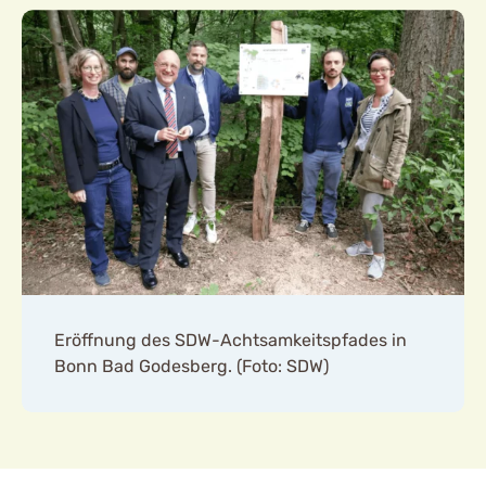
Eröffnung des SDW-Achtsamkeitspfades in
Bonn Bad Godesberg. (Foto: SDW)