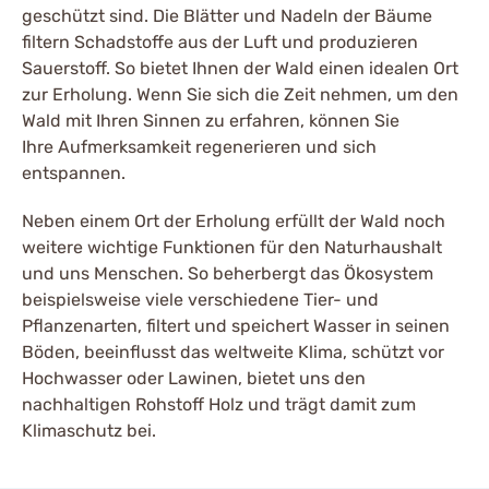
geschützt sind. Die Blätter und Nadeln der Bäume
filtern Schadstoffe aus der Luft und produzieren
Sauerstoff. So bietet Ihnen der Wald einen idealen Ort
zur Erholung. Wenn Sie sich die Zeit nehmen, um den
Wald mit Ihren Sinnen zu erfahren, können Sie
Ihre Aufmerksamkeit regenerieren und sich
entspannen.
Neben einem Ort der Erholung erfüllt der Wald noch
weitere wichtige Funktionen für den Naturhaushalt
und uns Menschen. So beherbergt das Ökosystem
beispielsweise viele verschiedene Tier- und
Pflanzenarten, filtert und speichert Wasser in seinen
Böden, beeinflusst das weltweite Klima, schützt vor
Hochwasser oder Lawinen, bietet uns den
nachhaltigen Rohstoff Holz und trägt damit zum
Klimaschutz bei.