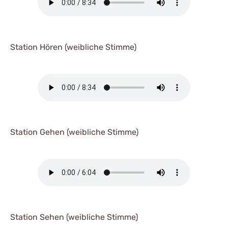
Station Hören (weibliche Stimme)
Station Gehen (weibliche Stimme)
Station Sehen (weibliche Stimme)