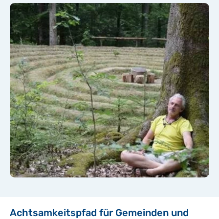
Achtsamkeitspfad für Gemeinden und