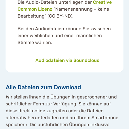
Die Audio-Dateien unterliegen der
Creative
Common Lizenz
"Namensnennung – keine
Bearbeitung" (CC BY-ND).
Bei den Audiodateien können Sie zwischen
einer weiblichen und einer männlichen
Stimme wählen.
Audiodateien via Soundcloud
Alle Dateien zum Download
Wir stellen Ihnen die Übungen in gesprochener und
schriftlicher Form zur Verfügung. Sie können auf
diese direkt online zugreifen oder die Dateien
alternativ herunterladen und auf Ihrem Smartphone
speichern. Die ausführlichen Übungen inklusive