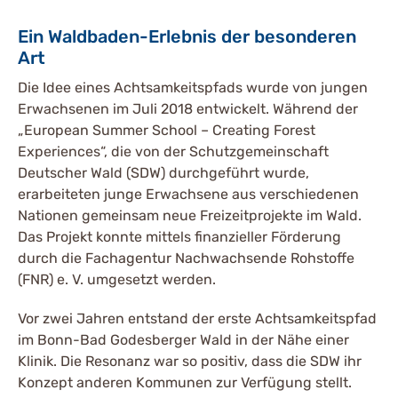
Ein Waldbaden-Erlebnis der besonderen
Art
Die Idee eines Achtsamkeitspfads wurde von jungen
Erwachsenen im Juli 2018 entwickelt. Während der
„European Summer School – Creating Forest
Experiences“, die von der Schutzgemeinschaft
Deutscher Wald (SDW) durchgeführt wurde,
erarbeiteten junge Erwachsene aus verschiedenen
Nationen gemeinsam neue Freizeitprojekte im Wald.
Das Projekt konnte mittels finanzieller Förderung
durch die Fachagentur Nachwachsende Rohstoffe
(FNR) e. V. umgesetzt werden.
Vor zwei Jahren entstand der erste Achtsamkeitspfad
im Bonn-Bad Godesberger Wald in der Nähe einer
Klinik. Die Resonanz war so positiv, dass die SDW ihr
Konzept anderen Kommunen zur Verfügung stellt.