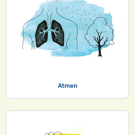
Atmen