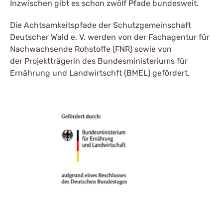
Inzwischen gibt es schon zwölf Pfade bundesweit.
Die Achtsamkeitspfade der Schutzgemeinschaft
Deutscher Wald e. V. werden von der Fachagentur für
Nachwachsende Rohstoffe (FNR) sowie von
der Projektträgerin des Bundesministeriums für
Ernährung und Landwirtschft (BMEL) gefördert.