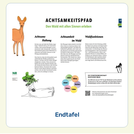
Endtafel