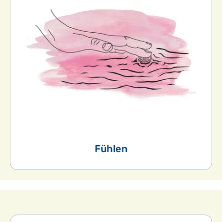
Fühlen