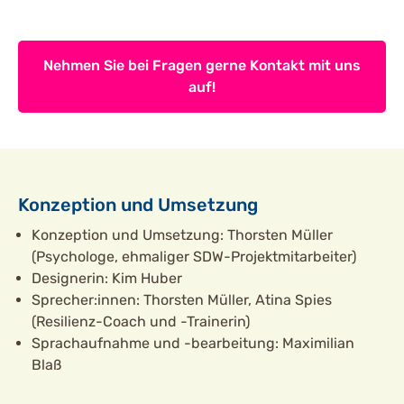
Nehmen Sie bei Fragen gerne Kontakt mit uns
auf!
Konzeption und Umsetzung
Konzeption und Umsetzung: Thorsten Müller
(Psychologe, ehmaliger SDW-Projektmitarbeiter)
Designerin: Kim Huber
Sprecher:innen: Thorsten Müller, Atina Spies
(Resilienz-Coach und -Trainerin)
Sprachaufnahme und -bearbeitung: Maximilian
Blaß