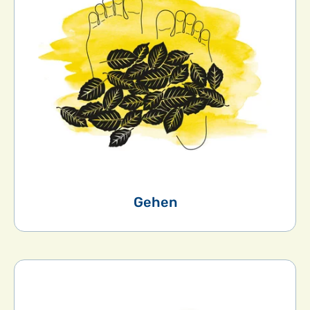
Gehen