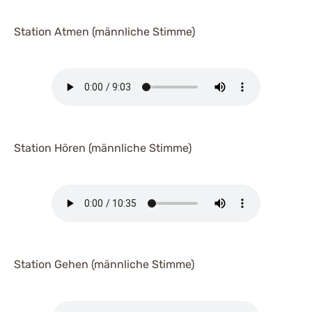
Station Atmen (männliche Stimme)
Station Hören (männliche Stimme)
Station Gehen (männliche Stimme)