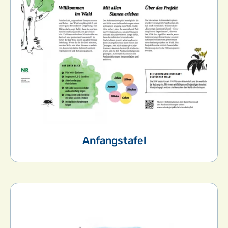
Anfangstafel