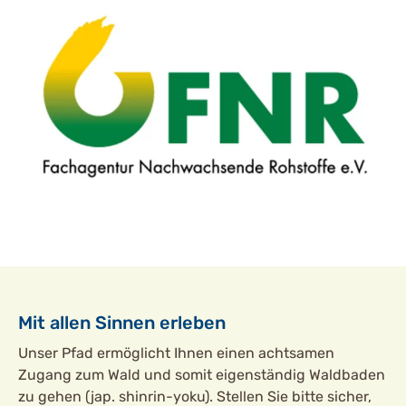
Mit allen Sinnen erleben
Unser Pfad ermöglicht Ihnen einen achtsamen
Zugang zum Wald und somit eigenständig Waldbaden
zu gehen (jap. shinrin-yoku). Stellen Sie bitte sicher,