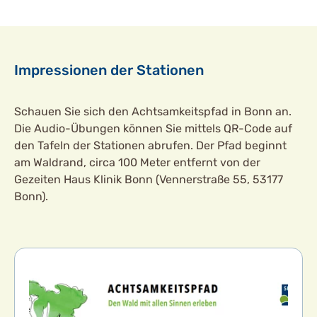
Impressionen der Stationen
Schauen Sie sich den Achtsamkeitspfad in Bonn an.
Die Audio-Übungen können Sie mittels QR-Code auf
den Tafeln der Stationen abrufen. Der Pfad beginnt
am Waldrand, circa 100 Meter entfernt von der
Gezeiten Haus Klinik Bonn (Vennerstraße 55, 53177
Bonn).