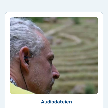
Audiodateien