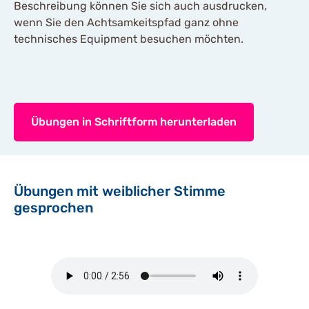
Beschreibung können Sie sich auch ausdrucken,
wenn Sie den Achtsamkeitspfad ganz ohne
technisches Equipment besuchen möchten.
Übungen in Schriftform herunterladen
Übungen mit weiblicher Stimme
gesprochen