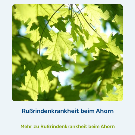
Rußrindenkrankheit beim Ahorn
Mehr zu Rußrindenkrankheit beim Ahorn