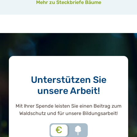
Mehr zu Steckbriefe Bäume
Unterstützen Sie
unsere Arbeit!
Mit Ihrer Spende leisten Sie einen Beitrag zum
Waldschutz und für unsere Bildungsarbeit!
€