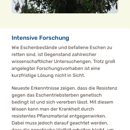
Intensive Forschung
Wie Eschenbestände und befallene Eschen zu
retten sind, ist Gegenstand zahlreicher
wissenschaftlicher Untersuchengen. Trotz groß
angelegter Forschungsvorhaben ist eine
kurzfristige Lösung nicht in Sicht.
Neueste Erkenntnisse zeigen, dass die Resistenz
gegen das Eschentriebsterben genetisch
bedingt ist und sich vererben lässt. Mit diesem
Wissen kann man der Krankheit durch
resistentes Pflanzmaterial entgegenwirken.
Dabei muss jedoch darauf geachtet werden,
dass die genetische Vielfalt erhalten bleibt, um