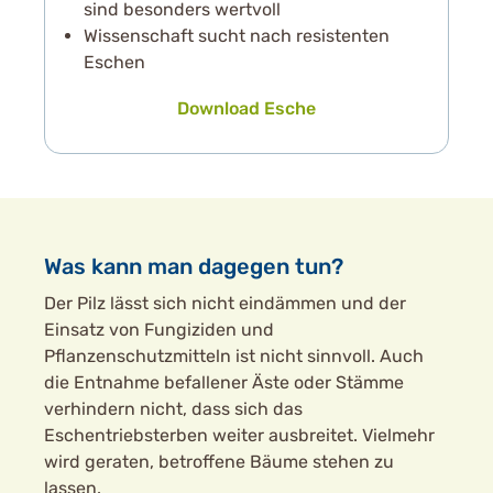
sind besonders wertvoll
Wissenschaft sucht nach resistenten
Eschen
Download Esche
Was kann man dagegen tun?
Der Pilz lässt sich nicht eindämmen und der
Einsatz von Fungiziden und
Pflanzenschutzmitteln ist nicht sinnvoll. Auch
die Entnahme befallener Äste oder Stämme
verhindern nicht, dass sich das
Eschentriebsterben weiter ausbreitet. Vielmehr
wird geraten, betroffene Bäume stehen zu
lassen.