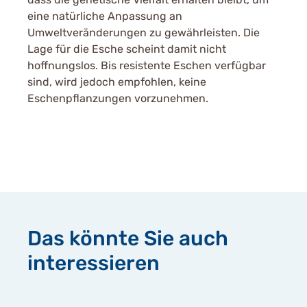
eine natürliche Anpassung an
Umweltveränderungen zu gewährleisten. Die
Lage für die Esche scheint damit nicht
hoffnungslos. Bis resistente Eschen verfügbar
sind, wird jedoch empfohlen, keine
Eschenpflanzungen vorzunehmen.
Das könnte Sie auch
interessieren