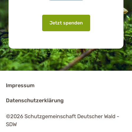
Jetzt spenden
Impressum
Datenschutzerklärung
©2026 Schutzgemeinschaft Deutscher Wald -
SDW