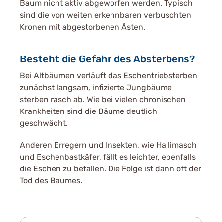
Baum nicht aktiv abgeworfen werden. Typisch
sind die von weiten erkennbaren verbuschten
Kronen mit abgestorbenen Ästen.
Besteht die Gefahr des Absterbens?
Bei Altbäumen verläuft das Eschentriebsterben
zunächst langsam, infizierte Jungbäume
sterben rasch ab. Wie bei vielen chronischen
Krankheiten sind die Bäume deutlich
geschwächt.
Anderen Erregern und Insekten, wie Hallimasch
und Eschenbastkäfer, fällt es leichter, ebenfalls
die Eschen zu befallen. Die Folge ist dann oft der
Tod des Baumes.