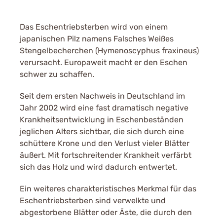
Das Eschentriebsterben wird von einem
japanischen Pilz namens Falsches Weißes
Stengelbecherchen (Hymenoscyphus fraxineus)
verursacht. Europaweit macht er den Eschen
schwer zu schaffen.
Seit dem ersten Nachweis in Deutschland im
Jahr 2002 wird eine fast dramatisch negative
Krankheitsentwicklung in Eschenbeständen
jeglichen Alters sichtbar, die sich durch eine
schüttere Krone und den Verlust vieler Blätter
äußert. Mit fortschreitender Krankheit verfärbt
sich das Holz und wird dadurch entwertet.
Ein weiteres charakteristisches Merkmal für das
Eschentriebsterben sind verwelkte und
abgestorbene Blätter oder Äste, die durch den