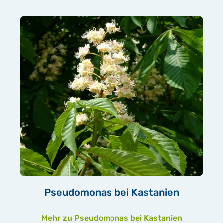
Pseudomonas bei Kastanien
Mehr zu Pseudomonas bei Kastanien