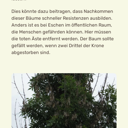
Dies könnte dazu beitragen, dass Nachkommen
dieser Bäume schneller Resistenzen ausbilden.
Anders ist es bei Eschen im öffentlichen Raum,
die Menschen gefährden können. Hier müssen
die toten Äste entfernt werden. Der Baum sollte
gefällt werden, wenn zwei Drittel der Krone
abgestorben sind.