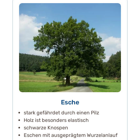
Esche
stark gefährdet durch einen Pilz
Holz ist besonders elastisch
schwarze Knospen
Eschen mit ausgeprägtem Wurzelanlauf