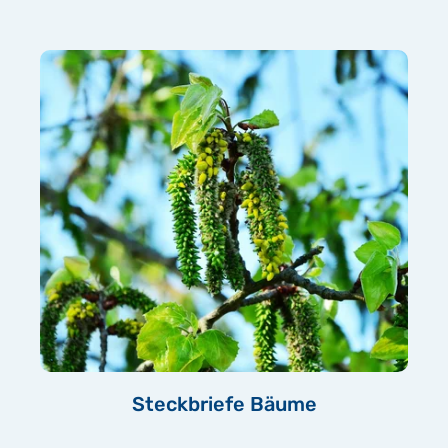
Steckbriefe Bäume