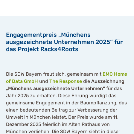
Engagementpreis „Münchens
ausgezeichnete Unternehmen 2025“ für
das Projekt Racks4Roots
Die SDW Bayern freut sich, gemeinsam mit
EMC Home
of Data GmbH
und
The Response
die
Auszeichnung
„Münchens ausgezeichnete Unternehmen“
für das
Jahr 2025 zu erhalten. Diese Ehrung würdigt das
gemeinsame Engagement in der Baumpflanzung, das
einen bedeutenden Beitrag zur Verbesserung der
Umwelt in München leistet. Der Preis wurde am 11.
Dezember 2025 feierlich im Alten Rathaus von
München verliehen. Die SDW Bayern sieht in dieser