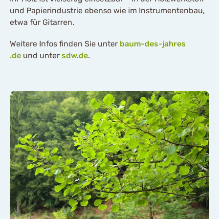
und Papierindustrie ebenso wie im Instrumentenbau,
etwa für Gitarren.
Weitere Infos finden Sie unter
baum-des-jahres
.de
und unter
sdw.de
.