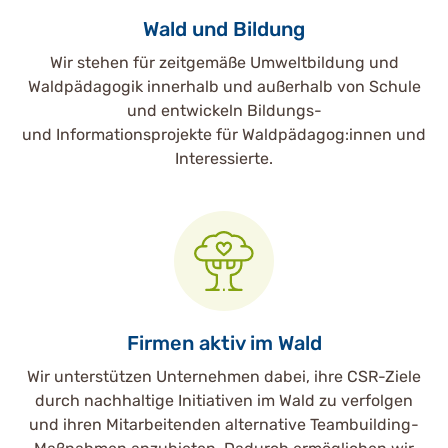
Wald und Bildung
Wir stehen für zeitgemäße Umweltbildung und
Waldpädagogik innerhalb und außerhalb von Schule
und entwickeln Bildungs-
und Informationsprojekte für Waldpädagog:innen und
Interessierte.
Firmen aktiv im Wald
Wir unterstützen Unternehmen dabei, ihre CSR-Ziele
durch nachhaltige Initiativen im Wald zu verfolgen
und ihren Mitarbeitenden alternative Teambuilding-