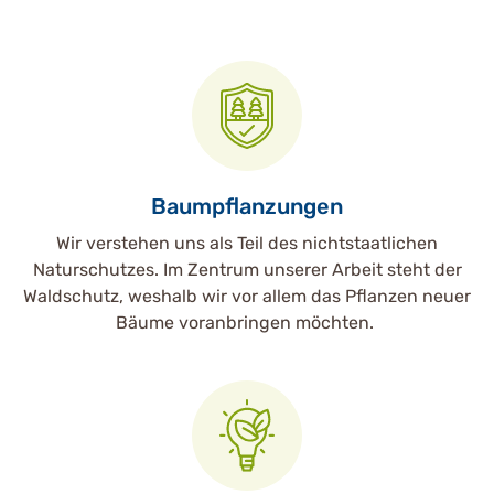
Baumpflanzungen
Wir verstehen uns als Teil des nichtstaatlichen
Naturschutzes. Im Zentrum unserer Arbeit steht der
Waldschutz, weshalb wir vor allem das Pflanzen neuer
Bäume voranbringen möchten.