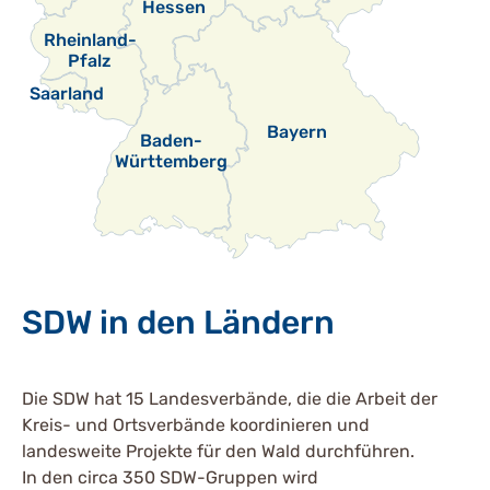
Hessen
Rheinland-
Pfalz
Saarland
Bayern
Baden-
Württemberg
SDW in den Ländern
Die SDW hat 15 Landesverbände, die die Arbeit der
Kreis- und Ortsverbände koordinieren und
landesweite Projekte für den Wald durchführen.
In den circa 350 SDW-Gruppen wird