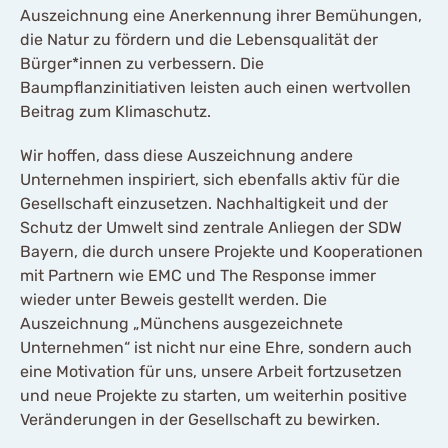
Auszeichnung eine Anerkennung ihrer Bemühungen,
die Natur zu fördern und die Lebensqualität der
Bürger*innen zu verbessern. Die
Baumpflanzinitiativen leisten auch einen wertvollen
Beitrag zum Klimaschutz.
Wir hoffen, dass diese Auszeichnung andere
Unternehmen inspiriert, sich ebenfalls aktiv für die
Gesellschaft einzusetzen. Nachhaltigkeit und der
Schutz der Umwelt sind zentrale Anliegen der SDW
Bayern, die durch unsere Projekte und Kooperationen
mit Partnern wie EMC und The Response immer
wieder unter Beweis gestellt werden. Die
Auszeichnung „Münchens ausgezeichnete
Unternehmen“ ist nicht nur eine Ehre, sondern auch
eine Motivation für uns, unsere Arbeit fortzusetzen
und neue Projekte zu starten, um weiterhin positive
Veränderungen in der Gesellschaft zu bewirken.