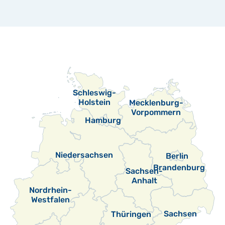
Schleswig-
Holstein
Mecklenburg-
Vorpommern
Hamburg
Niedersachsen
Berlin
Brandenburg
Sachsen-
Anhalt
Nordrhein-
Westfalen
Sachsen
Thüringen