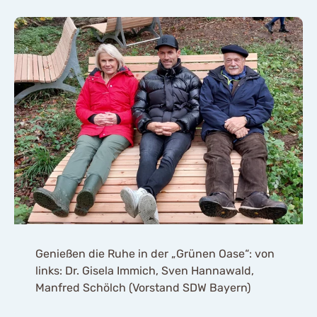
Genießen die Ruhe in der „Grünen Oase“: von
links: Dr. Gisela Immich, Sven Hannawald,
Manfred Schölch (Vorstand SDW Bayern)