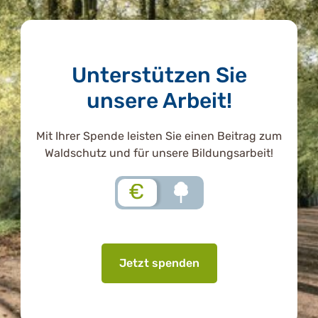
Unterstützen Sie
unsere Arbeit!
Mit Ihrer Spende leisten Sie einen Beitrag zum
Waldschutz und für unsere Bildungsarbeit!
€
Jetzt spenden