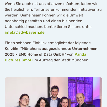
Wenn Sie auch mit uns pflanzen möchten, laden wir
Sie herzlich ein, Teil unserer kommenden Initiativen zu
werden. Gemeinsam können wir die Umwelt
nachhaltig gestalten und einen bleibenden
Unterschied machen. Kontaktieren Sie uns unter
info(at)sdwbayern.de
!
Einen schönen Einblick ermöglicht der folgende
Kurzfilm “
Münchens ausgezeichnete Unternehmen
2025 - EMC Home of Data GmbH
” von
Panda
Pictures GmbH
im Auftrag der Stadt München.