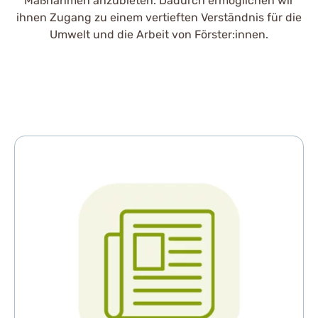
Maßnahmen anzubieten. Dadurch ermöglichen wir
ihnen Zugang zu einem vertieften Verständnis für die
Umwelt und die Arbeit von Förster:innen.