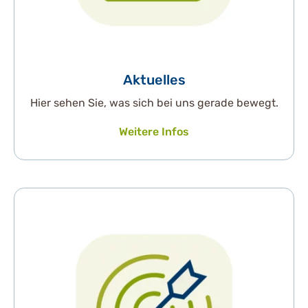
Aktuelles
Hier sehen Sie, was sich bei uns gerade bewegt.
Weitere Infos