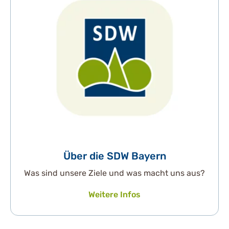
Über die SDW Bayern
Was sind unsere Ziele und was macht uns aus?
Weitere Infos