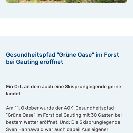
Gesundheitspfad "Grüne Oase" im Forst
bei Gauting eröffnet
Ein Ort, an dem auch eine Skisprunglegende gerne
landet
Am 11. Oktober wurde der AOK-Gesundheitspfad
"Grüne Oase" im Forst bei Gauting mit 30 Gästen bei
bestem Wetter eröffnet. Und: Die Skisprunglegende
Sven Hannawald war auch dabei! Aus eigener