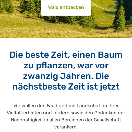
Wald entdecken
Die beste Zeit, einen Baum
zu pflanzen, war vor
zwanzig Jahren. Die
nächstbeste Zeit ist jetzt
Wir wollen den Wald und die Landschaft in ihrer
Vielfalt erhalten und fördern sowie den Gedanken der
Nachhaltigkeit in allen Bereichen der Gesellschaft
verankern.