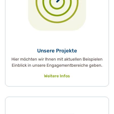
Unsere Projekte
Hier möchten wir Ihnen mit aktuellen Beispielen
Einblick in unsere Engagementbereiche geben.
Weitere Infos