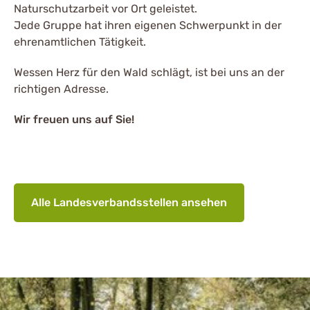
Naturschutzarbeit vor Ort geleistet.
Jede Gruppe hat ihren eigenen Schwerpunkt in der
ehrenamtlichen Tätigkeit.
Wessen Herz für den Wald schlägt, ist bei uns an der
richtigen Adresse.
Wir freuen uns auf Sie!
Alle Landesverbandsstellen ansehen