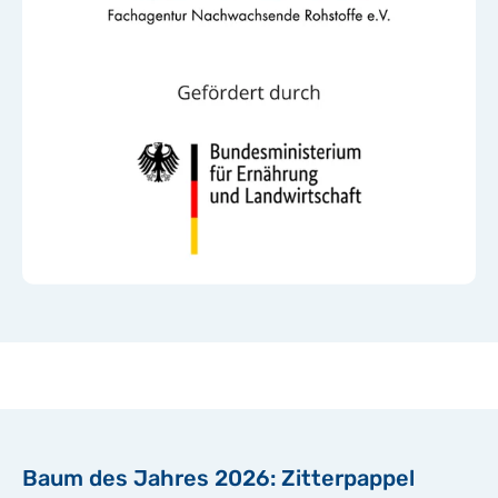
Baum des Jahres 2026: Zitterpappel