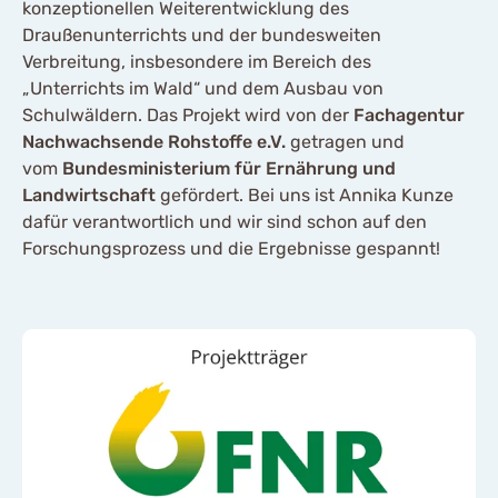
konzeptionellen Weiterentwicklung des
Draußenunterrichts und der bundesweiten
Verbreitung, insbesondere im Bereich des
„Unterrichts im Wald“ und dem Ausbau von
Schulwäldern. Das Projekt wird von der
Fachagentur
Nachwachsende Rohstoffe e.V.
getragen und
vom
Bundesministerium für Ernährung und
Landwirtschaft
gefördert. Bei uns ist Annika Kunze
dafür verantwortlich und wir sind schon auf den
Forschungsprozess und die Ergebnisse gespannt!