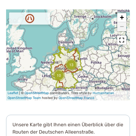
Unsere Karte gibt Ihnen einen Überblick über die
Routen der Deutschen Alleenstraße.