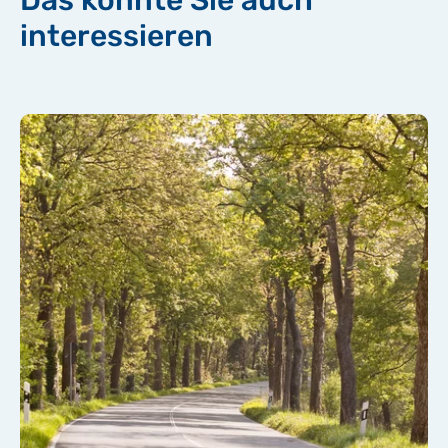
Das könnte Sie auch
interessieren