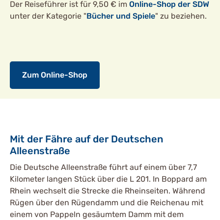
Der Reiseführer ist für 9,50 € im
Online-Shop der SDW
unter der Kategorie "
Bücher und Spiele
" zu beziehen.
Zum Online-Shop
Mit der Fähre auf der Deutschen
Alleenstraße
Die Deutsche Alleenstraße führt auf einem über 7,7
Kilometer langen Stück über die L 201. In Boppard am
Rhein wechselt die Strecke die Rheinseiten. Während
Rügen über den Rügendamm und die Reichenau mit
einem von Pappeln gesäumtem Damm mit dem