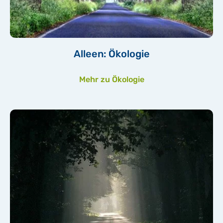
Alleen: Ökologie
Mehr zu Ökologie