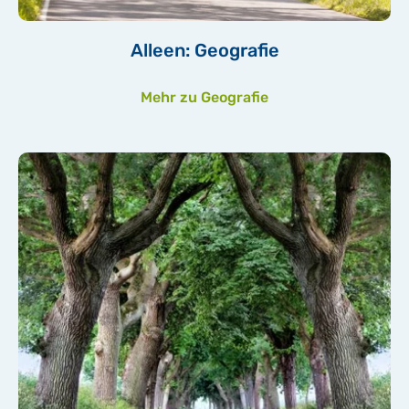
Alleen: Geografie
Mehr zu Geografie