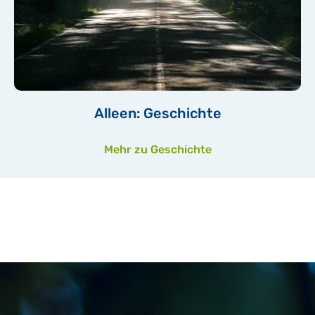
Alleen: Geschichte
Mehr zu Geschichte