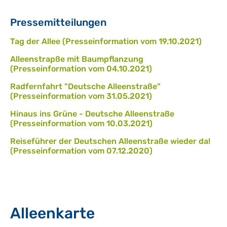
Pressemitteilungen
Tag der Allee (Presseinformation vom 19.10.2021)
Alleenstrapße mit Baumpflanzung
(Presseinformation vom 04.10.2021)
Radfernfahrt "Deutsche Alleenstraße"
(Presseinformation vom 31.05.2021)
Hinaus ins Grüne - Deutsche Alleenstraße
(Presseinformation vom 10.03.2021)
Reiseführer der Deutschen Alleenstraße wieder da!
(Presseinformation vom 07.12.2020)
Alleenkarte