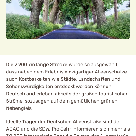
Die 2.900 km lange Strecke wurde so ausgewählt,
dass neben dem Erlebnis einzigartiger Alleenschätze
auch Kostbarkeiten wie Städte, Landschaften und
Sehenswürdigkeiten entdeckt werden können.
Deutschland erleben abseits der großen touristischen
Ströme, sozusagen auf dem gemütlichen grünen
Nebengleis.
Ideelle Träger der Deutschen Alleenstraße sind der
ADAC und die SDW. Pro Jahr informieren sich mehr als