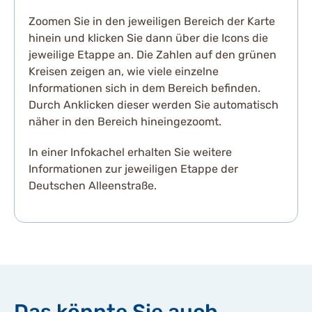
Zoomen Sie in den jeweiligen Bereich der Karte
hinein und klicken Sie dann über die Icons die
jeweilige Etappe an. Die Zahlen auf den grünen
Kreisen zeigen an, wie viele einzelne
Informationen sich in dem Bereich befinden.
Durch Anklicken dieser werden Sie automatisch
näher in den Bereich hineingezoomt.
In einer Infokachel erhalten Sie weitere
Informationen zur jeweiligen Etappe der
Deutschen Alleenstraße.