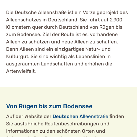
Die Deutsche Alleenstraße ist ein Vorzeigeprojekt des
Alleenschutzes in Deutschland. Sie führt auf 2.900
Kilometern quer durch Deutschland von Rügen bis
zum Bodensee. Ziel der Route ist es, vorhandene
Alleen zu schützen und neue Alleen zu schaffen.
Denn Alleen sind ein einzigartiges Natur- und
Kulturgut. Sie sind wichtig als Lebenslinien in
ausgeräumten Landschaften und erhöhen die
Artenvielfalt.
Von Rügen bis zum Bodensee
Auf der Website der
Deutschen
A
lleenstraße
finden
Sie ausführliche Routenbeschreibungen und
Informationen zu den schönsten Orten und