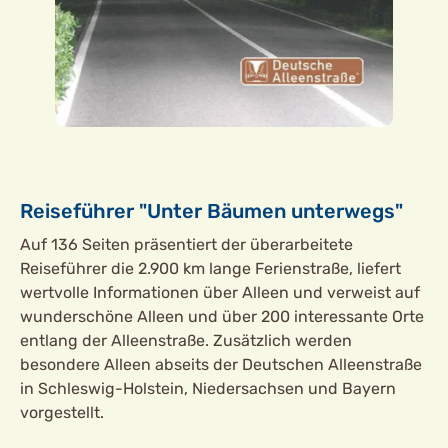
Reiseführer "Unter Bäumen unterwegs"
Auf 136 Seiten präsentiert der überarbeitete
Reiseführer die 2.900 km lange Ferienstraße, liefert
wertvolle Informationen über Alleen und verweist auf
wunderschöne Alleen und über 200 interessante Orte
entlang der Alleenstraße. Zusätzlich werden
besondere Alleen abseits der Deutschen Alleenstraße
in Schleswig-Holstein, Niedersachsen und Bayern
vorgestellt.